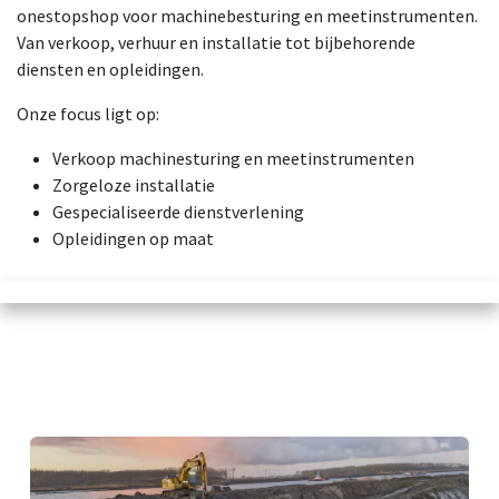
onestopshop voor machinebesturing en meetinstrumenten.
Van verkoop, verhuur en installatie tot bijbehorende
diensten en opleidingen.
Onze focus ligt op:
Verkoop machinesturing en meetinstrumenten
Zorgeloze installatie
Gespecialiseerde dienstverlening
Opleidingen op maat