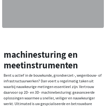
machinesturing en
meetinstrumenten
Bent u actief in de bouwkunde, grondverzet-, wegenbouw- of
infrastructuurwerken? Dan voert u regelmatig taken uit
waarbij nauwkeurige metingen essentieel zijn. Vertrouw
daarvoor op 2D- en 3D- machinebesturing: geavanceerde
oplossingen waarmee u sneller, veiliger en nauwkeuriger
werkt. Ultimated is uw gespcialiseerde en betrouwbare