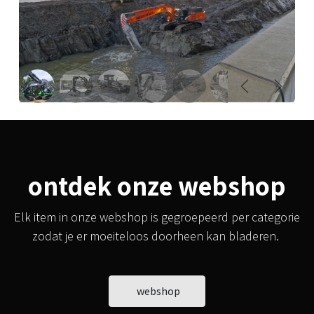
Vorige
Volgen
ontdek onze webshop
Elk item in onze webshop is gegroepeerd per categorie
zodat je er moeiteloos doorheen kan bladeren.
webshop